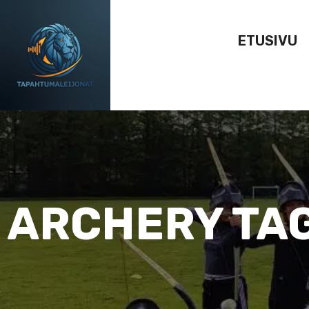
ETUSIVU
ARCHERY TAG