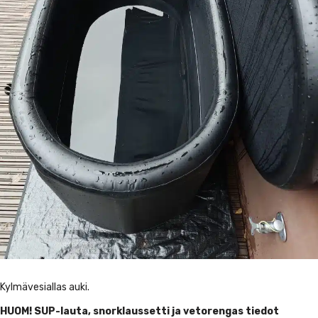
Kylmävesiallas auki.
HUOM! SUP-lauta, snorklaussetti ja vetorengas tiedot