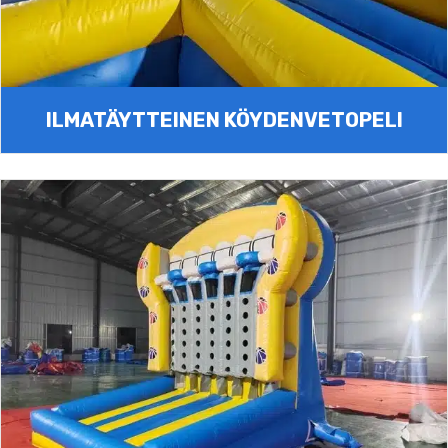
ILMATÄYTTEINEN KÖYDENVETOPELI