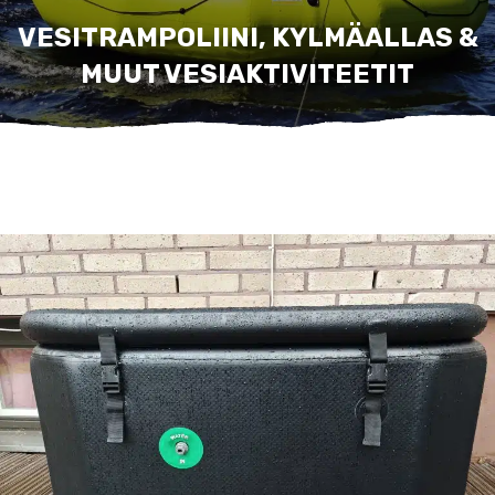
VESITRAMPOLIINI, KYLMÄALLAS &
MUUT VESIAKTIVITEETIT