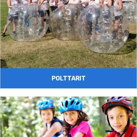
POLTTARIT