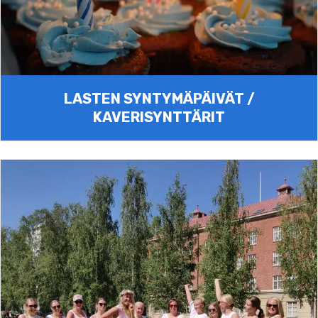
LASTEN SYNTYMÄPÄIVÄT /
KAVERISYNTTÄRIT