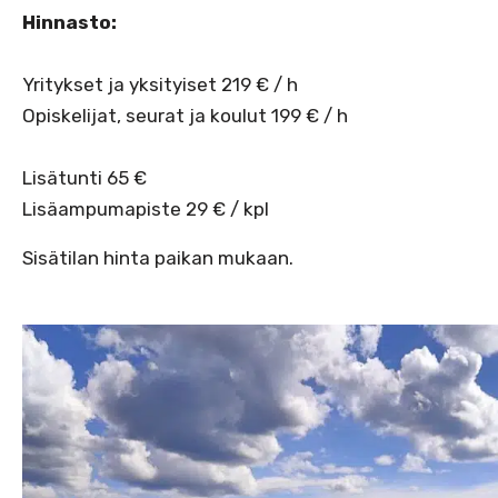
Hinnasto:
Yritykset ja yksityiset 219 € / h
Opiskelijat, seurat ja koulut 199 € / h
Lisätunti 65 €
Lisäampumapiste 29 € / kpl
Sisätilan hinta paikan mukaan.