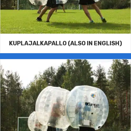
KUPLAJALKAPALLO (ALSO IN ENGLISH)