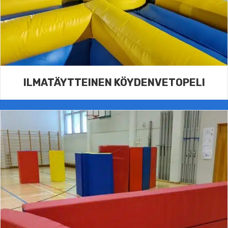
ILMATÄYTTEINEN KÖYDENVETOPELI