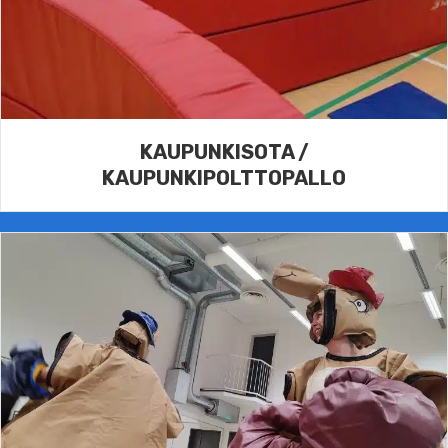
KAUPUNKISOTA /
KAUPUNKIPOLTTOPALLO