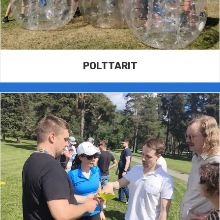
POLTTARIT