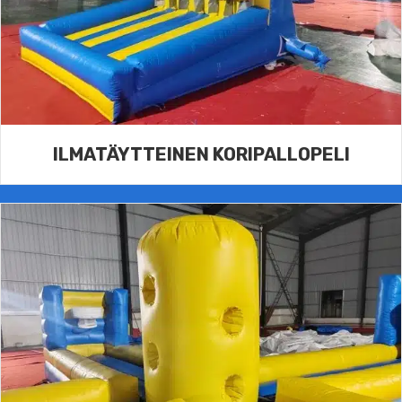
ILMATÄYTTEINEN KORIPALLOPELI