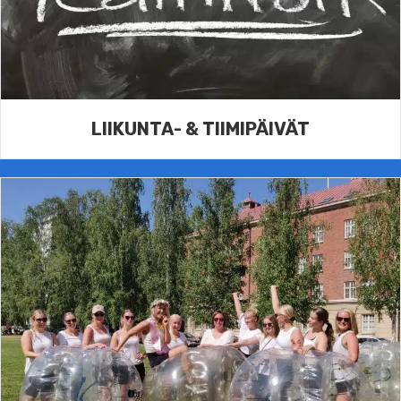
LIIKUNTA- & TIIMIPÄIVÄT