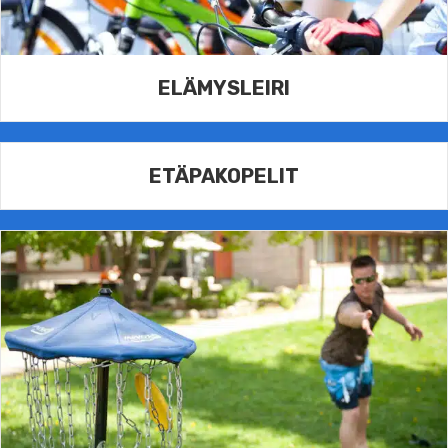
ELÄMYSLEIRI
ETÄPAKOPELIT