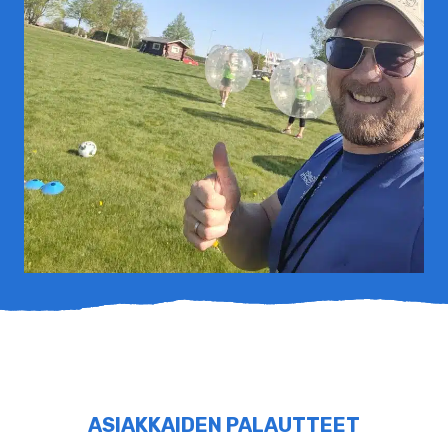
ASIAKKAIDEN PALAUTTEET