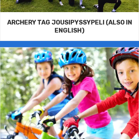
ARCHERY TAG JOUSIPYSSYPELI (ALSO IN
ENGLISH)