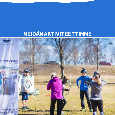
MEIDÄN AKTIVITEETTIMME