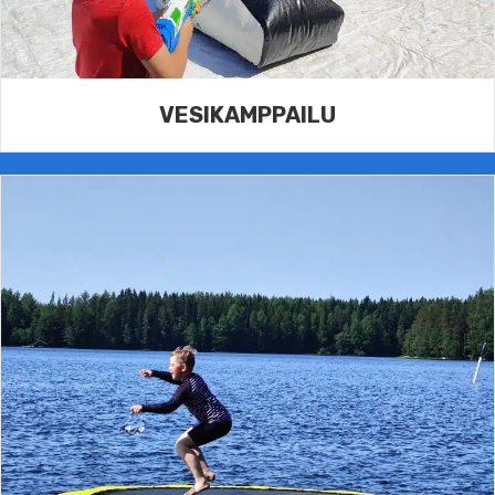
VESIKAMPPAILU