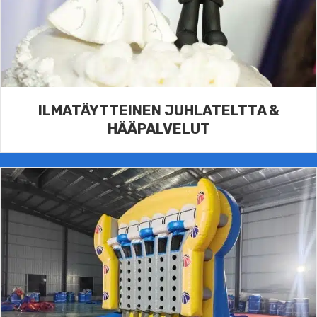
ILMATÄYTTEINEN JUHLATELTTA &
HÄÄPALVELUT