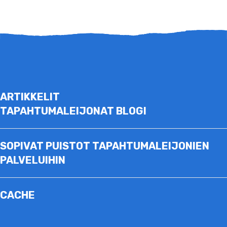
ARTIKKELIT
TAPAHTUMALEIJONAT BLOGI
SOPIVAT PUISTOT TAPAHTUMALEIJONIEN
PALVELUIHIN
CACHE