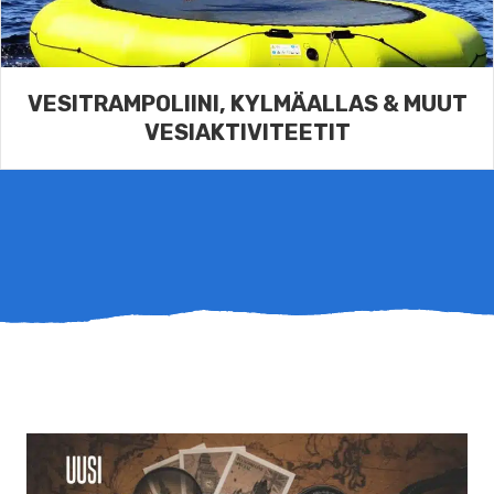
VESITRAMPOLIINI, KYLMÄALLAS & MUUT
VESIAKTIVITEETIT