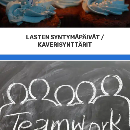
LASTEN SYNTYMÄPÄIVÄT /
KAVERISYNTTÄRIT