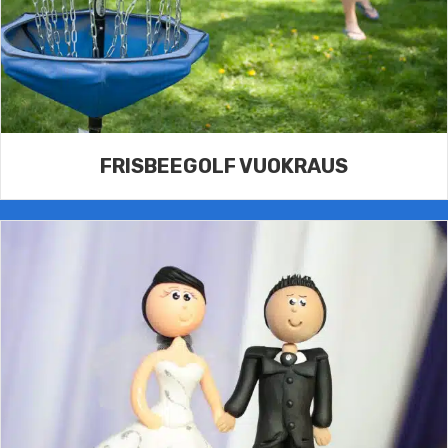
FRISBEEGOLF VUOKRAUS