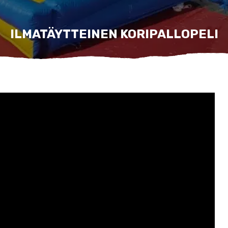
ILMATÄYTTEINEN KORIPALLOPELI