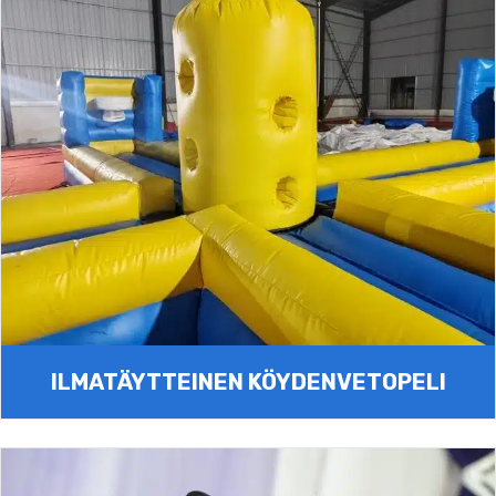
ILMATÄYTTEINEN KÖYDENVETOPELI