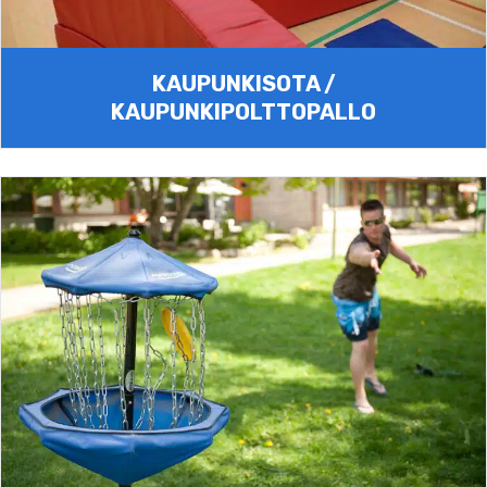
KAUPUNKISOTA /
KAUPUNKIPOLTTOPALLO