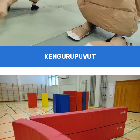
KENGURUPUVUT