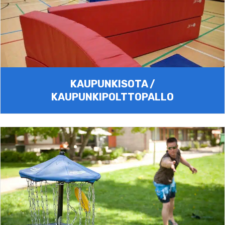
KAUPUNKISOTA /
KAUPUNKIPOLTTOPALLO