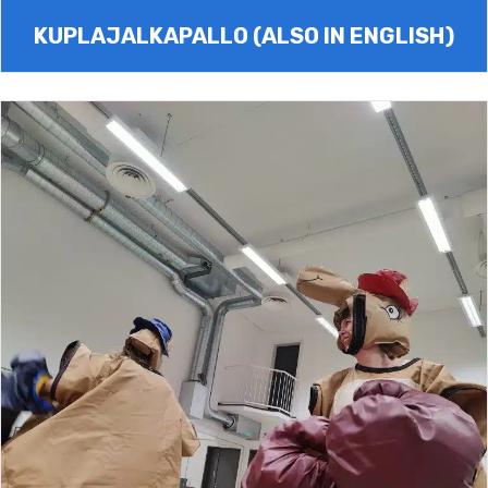
KUPLAJALKAPALLO (ALSO IN ENGLISH)