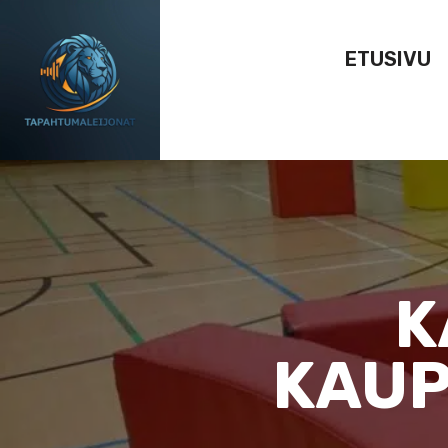
ETUSIVU
K
KAUP