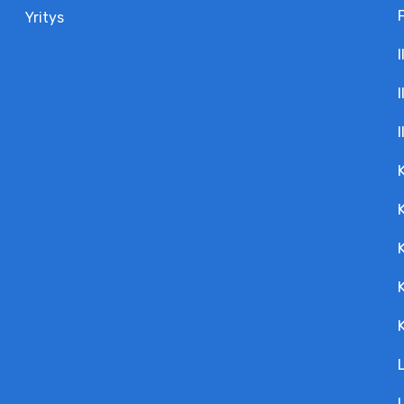
Yritys